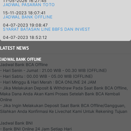
11-05-2026 16:27:45
JADWAL PASARAN TOTO
15-11-2023 18:07:41
JADWAL BANK OFFLINE
04-07-2023 19:08:47
SYARAT BATASAN LINE BBFS DAN INVEST
04-07-2023 18:52:12
LATEST
NEWS
JADWAL BANK OFFLINE
Jadwal Bank BCA Offline
- Hari Senin - Jumat : 21.00 WIB - 00.30 WIB (OFFLINE)
- Hari Sabtu : 00.00 WIB - 05.00 WIB (OFFLINE)
- Hari Minggu & Hari Merah : BCA ONLINE 24 JAM
- Jika Melakukan Deposit & Withdraw Pada Saat Bank BCA Offline,
Maka Dana Anda Akan Kami Proses Setelah Bank BCA Kembali
Online
- Jika Ingin Melakukan Deposit Saat Bank BCA Offline/Gangguan,
Silahkan Anda Konfirmasi Ke Livechat Kami Untuk Rekening Tujuan
Jadwal Bank BNI
- Bank BNI Online 24 Jam Setiap Hari